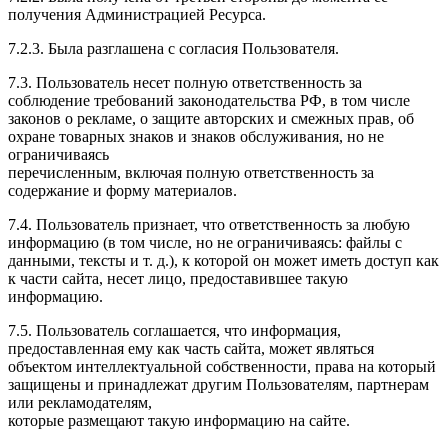
получения Администрацией Ресурса.
7.2.3. Была разглашена с согласия Пользователя.
7.3. Пользователь несет полную ответственность за
соблюдение требований законодательства РФ, в том числе
законов о рекламе, о защите авторских и смежных прав, об
охране товарных знаков и знаков обслуживания, но не
ограничиваясь
перечисленным, включая полную ответственность за
содержание и форму материалов.
7.4. Пользователь признает, что ответственность за любую
информацию (в том числе, но не ограничиваясь: файлы с
данными, тексты и т. д.), к которой он может иметь доступ как
к части сайта, несет лицо, предоставившее такую
информацию.
7.5. Пользователь соглашается, что информация,
предоставленная ему как часть сайта, может являться
объектом интеллектуальной собственности, права на который
защищены и принадлежат другим Пользователям, партнерам
или рекламодателям,
которые размещают такую информацию на сайте.