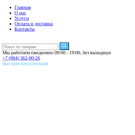
Главная
О нас
Услуги
Оплата и доставка
Контакты
Мы работаем ежедневно 09:00 - 19:00, без выходных
+7 (904) 362-90-26
Быстрая консультация