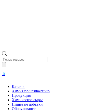
Поиск
товаров
0
Каталог
Химия по назначению
Продукция
Химическое сырье
Пищевые добавки
Оборудование