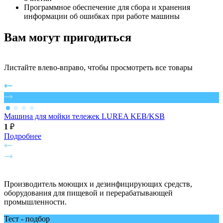
Программное обеспечение для сбора и хранения
информации об ошибках при работе машины
Вам могут пригодиться
Листайте влево-вправо, чтобы просмотреть все товары
Машина для мойки тележек LUREA KEB/KSB
1
₽
1
Подробнее
Производитель моющих и дезинфицирующих средств,
оборудования для пищевой и перерабатывающей
промышленности.
Тест - подбор