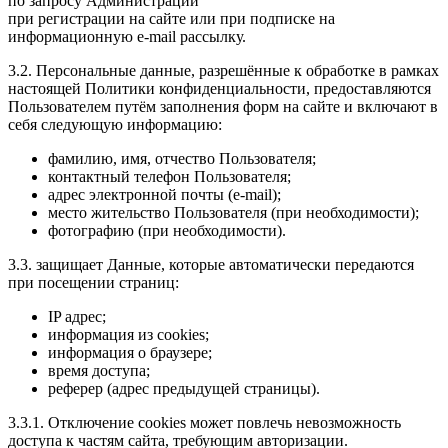
по запросу Администрации
при регистрации на сайте или при подписке на
информационную e-mail рассылку.
3.2. Персональные данные, разрешённые к обработке в рамках
настоящей Политики конфиденциальности, предоставляются
Пользователем путём заполнения форм на сайте и включают в
себя следующую информацию:
фамилию, имя, отчество Пользователя;
контактный телефон Пользователя;
адрес электронной почты (e-mail);
место жительство Пользователя (при необходимости);
фотографию (при необходимости).
3.3. защищает Данные, которые автоматически передаются
при посещении страниц:
IP адрес;
информация из cookies;
информация о браузере;
время доступа;
реферер (адрес предыдущей страницы).
3.3.1. Отключение cookies может повлечь невозможность
доступа к частям сайта, требующим авторизации.