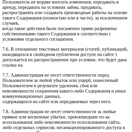
Пользователь не вправе вносить изменения, передавать в
аренду, передавать на условиях займа, продавать,
распространять или создавать производные работы на основе
такого Содержания (полностью или в части), за исключением
случаев,
когда такие действия были письменно прямо разрешены
собственниками такого Содержания в соответствии с
условиями отдельного соглашения.
7.6. В отношение текстовых материалов (статей, публикаций,
находящихся в свободном публичном доступе на сайте )
допускается их распространение при условии, что будет дана
ссылка на.
7.7. Администрация не несет ответственности перед
Пользователем за любой убыток или ущерб, понесенный
Пользователем в результате удаления, сбоя или
невозможности сохранения какого-либо Содержания и иных
коммуникационных данных,
содержащихся на сайте или передаваемых через него.
7.8. Администрация не несет ответственности за любые
прямые или косвенные убытки, произошедшие из-за:
использования либо невозможности использования сайта,
либо отдельных сервисов; несанкционированного доступа к