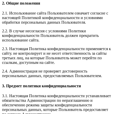
2. Общие положения
2.1. Использование сайта Пользователем означает согласие с
настоящей Политикой конфиденциальности и условиями
обработки персональных данных Пользователя.
2.2. В случае несогласия с условиями Политики
конфиденциальности Пользователь должен прекратить
использование сайта.
2.3. Настоящая Политика конфиденциальности применяется к
сайту. не контролирует и не несет ответственность за сайты
третьих лиц, на которые Пользователь может перейти по
ссылкам, доступным на сайте.
2.4. Администрация не проверяет достоверность
персональных данных, предоставляемых Пользователем.
3. Предмет политики конфиденциальности
3.1. Настоящая Политика конфиденциальности устанавливает
обязательства Администрации по неразглашению и
обеспечению режима защиты конфиденциальности
персональных данных, которые Пользователь предоставляет