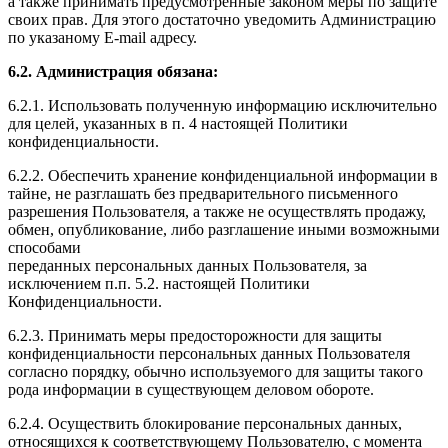
а также принимать предусмотренные законом меры по защите
своих прав. Для этого достаточно уведомить Администрацию
по указаному E-mail адресу.
6.2. Администрация обязана:
6.2.1. Использовать полученную информацию исключительно
для целей, указанных в п. 4 настоящей Политики
конфиденциальности.
6.2.2. Обеспечить хранение конфиденциальной информации в
тайне, не разглашать без предварительного письменного
разрешения Пользователя, а также не осуществлять продажу,
обмен, опубликование, либо разглашение иными возможными
способами
переданных персональных данных Пользователя, за
исключением п.п. 5.2. настоящей Политики
Конфиденциальности.
6.2.3. Принимать меры предосторожности для защиты
конфиденциальности персональных данных Пользователя
согласно порядку, обычно используемого для защиты такого
рода информации в существующем деловом обороте.
6.2.4. Осуществить блокирование персональных данных,
относящихся к соответствующему Пользователю, с момента