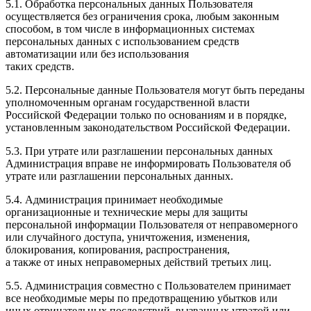
5.1. Обработка персональных данных Пользователя
осуществляется без ограничения срока, любым законным
способом, в том числе в информационных системах
персональных данных с использованием средств
автоматизации или без использования
таких средств.
5.2. Персональные данные Пользователя могут быть переданы
уполномоченным органам государственной власти
Российской Федерации только по основаниям и в порядке,
установленным законодательством Российской Федерации.
5.3. При утрате или разглашении персональных данных
Администрация вправе не информировать Пользователя об
утрате или разглашении персональных данных.
5.4. Администрация принимает необходимые
организационные и технические меры для защиты
персональной информации Пользователя от неправомерного
или случайного доступа, уничтожения, изменения,
блокирования, копирования, распространения,
а также от иных неправомерных действий третьих лиц.
5.5. Администрация совместно с Пользователем принимает
все необходимые меры по предотвращению убытков или
иных отрицательных последствий, вызванных утратой или