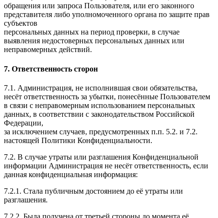
обращения или запроса Пользователя, или его законного
представителя либо уполномоченного органа по защите прав
субъектов
персональных данных на период проверки, в случае
выявления недостоверных персональных данных или
неправомерных действий.
7. Ответственность сторон
7.1. Администрация, не исполнившая свои обязательства,
несёт ответственность за убытки, понесённые Пользователем
в связи с неправомерным использованием персональных
данных, в соответствии с законодательством Российской
Федерации,
за исключением случаев, предусмотренных п.п. 5.2. и 7.2.
настоящей Политики Конфиденциальности.
7.2. В случае утраты или разглашения Конфиденциальной
информации Администрация не несёт ответственность, если
данная конфиденциальная информация:
7.2.1. Стала публичным достоянием до её утраты или
разглашения.
7.2.2. Была получена от третьей стороны до момента её