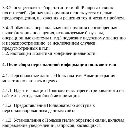
3.3.2. осуществляет сбор статистики об IP-адресах своих
посетителей. Данная информация используется с целью
предотвращения, выявления и решения технических проблем.
3.4. Любая иная персональная информация неоговоренная
выше (история посещения, используемые браузеры,
операционные системы и т.д.) подлежит надежному хранению
и нераспространению, за исключением случаев,
предусмотренных в п.п.
5.2. настоящей Политики конфиденциальности.
4. Цели сбора персональной информации пользователя
4.1. Персональные данные Пользователя Администрация
может использовать в целях:
4.1.1. Идентификации Пользователя, зарегистрированного на
сайте для его дальнейшей авторизации.
4.1.2. Предоставления Пользователю доступа к
персонализированным данным сайта.
4.1.3. Установления с Пользователем обратной связи, включая
направление уведомлений, запросов, касающихся