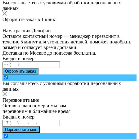
Вы соглашаетесь с
условиями обработки персональных
данных
Оформите заказ в 1 клик
Наматрасник Дельфин
Оставьте контактный номер — менеджер перезвонит в
течение 5 минут для уточнения деталей, поможет подобрать
размер и согласует время доставки.
Доставка по Москве до подъезда бесплатна.
Введите номер
Оформить заказ
Вы соглашаетесь с
условиями обработки персональных
данных
Перезвоните мне
Оставьте ваш номер и мы вам
перезвоним в ближайшее время
Введите номер
Перезвоните мне