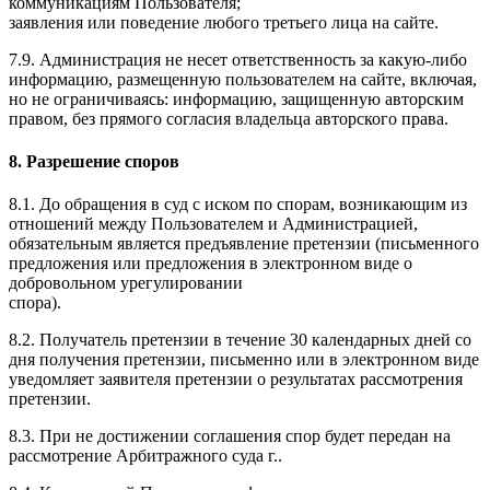
коммуникациям Пользователя;
заявления или поведение любого третьего лица на сайте.
7.9. Администрация не несет ответственность за какую-либо
информацию, размещенную пользователем на сайте, включая,
но не ограничиваясь: информацию, защищенную авторским
правом, без прямого согласия владельца авторского права.
8. Разрешение споров
8.1. До обращения в суд с иском по спорам, возникающим из
отношений между Пользователем и Администрацией,
обязательным является предъявление претензии (письменного
предложения или предложения в электронном виде о
добровольном урегулировании
спора).
8.2. Получатель претензии в течение 30 календарных дней со
дня получения претензии, письменно или в электронном виде
уведомляет заявителя претензии о результатах рассмотрения
претензии.
8.3. При не достижении соглашения спор будет передан на
рассмотрение Арбитражного суда г..