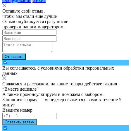
Оборудование
Хихия
Оставьте свой отзыв,
чтобы мы стали еще лучше
Отзыв опубликуется сразу после
проверки нашим модератором
Отправить
Вы соглашаетесь с
условиями обработки персональных
данных
Свяжемся и расскажем, на какие товары действует акция
“
Вместе дешевле
”
А также проконсультируем и поможем с выбором.
Заполните форму — менеджер свяжется с вами в течение 5
минут
Введите номер
Оставить заявку