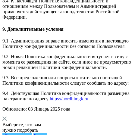
8.4. К настоящей Политике конфиденциальности и
отношениям между Пользователем и Администрацией
применяется действующее законодательство Российской
Федерации.
9. Дополнительные условия
9.1. Администрация вправе вносить изменения в настоящую
Политику конфиденциальности без согласия Пользователя.
9.2. Новая Политика конфиденциальности вступает в силу с
момента ее размещения на сайте, если иное не предусмотрено
новой редакцией Политики конфиденциальности.
9.3. Все предложения или вопросы касательно настоящей
Политики конфиденциальности следует сообщать по адресу:
9.4. Действующая Политика конфиденциальности размещена
на странице по адресу
https://nordhimgk.ru
Обновлено: 03 Январь 2025 года
Выберите, что вам
нужно подобрать