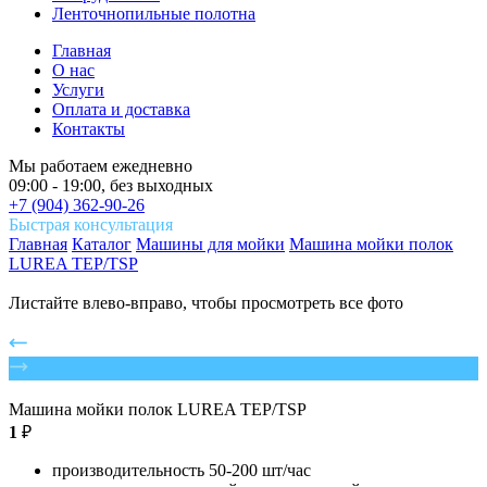
Ленточнопильные полотна
Главная
О нас
Услуги
Оплата и доставка
Контакты
Мы работаем ежедневно
09:00 - 19:00, без выходных
+7 (904) 362-90-26
Быстрая консультация
Главная
Каталог
Машины для мойки
Машина мойки полок
LUREA TEP/TSP
Листайте влево-вправо, чтобы просмотреть все фото
Машина мойки полок LUREA TEP/TSP
1
₽
производительность 50-200 шт/час