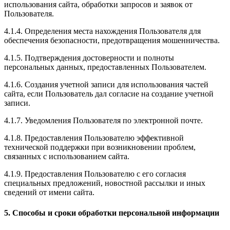
использования сайта, обработки запросов и заявок от
Пользователя.
4.1.4. Определения места нахождения Пользователя для
обеспечения безопасности, предотвращения мошенничества.
4.1.5. Подтверждения достоверности и полноты
персональных данных, предоставленных Пользователем.
4.1.6. Создания учетной записи для использования частей
сайта, если Пользователь дал согласие на создание учетной
записи.
4.1.7. Уведомления Пользователя по электронной почте.
4.1.8. Предоставления Пользователю эффективной
технической поддержки при возникновении проблем,
связанных с использованием сайта.
4.1.9. Предоставления Пользователю с его согласия
специальных предложений, новостной рассылки и иных
сведений от имени сайта.
5. Способы и сроки обработки персональной информации