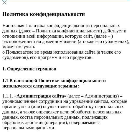
Политика конфиденциальности
Настоящая Политика конфиденциальности персональных
данных (далее – Политика конфиденциальности) действует в
отношении всей информации, которую сайт, (далее – )
расположенный на доменном имени (а также его субдоменах),
может получить
о Пользователе во время использования сайта (а также его
субдоменов), его программ и его продуктов.
1. Определение терминов
1.1 В настоящей Политике конфиденциальности
используются следующие термины:
1.1.1. «
Администрация сайта
» (далее – Администрация) –
уполномоченные сотрудники на управление сайтом, которые
организуют и (или) осуществляют обработку персональных
данных, а также определяет цели обработки персональных
данных, состав персональных данных, подлежащих
обработке, действия (операции), совершаемые с
персональными данными.