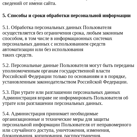
сведений от имени сайта.
5. Способы и сроки обработки персональной информации
5.1. Обработка персональных данных Пользователя
осуществляется без ограничения срока, любым законным
способом, в том числе в информационных системах
персональных данных с использованием средств
автоматизации или без использования
таких средств.
5.2. Персональные данные Пользователя могут быть переданы
уполномоченным органам государственной власти
Российской Федерации только по основаниям и в порядке,
установленным законодательством Российской Федерации.
5.3. При утрате или разглашении персональных данных
Администрация вправе не информировать Пользователя об
утрате или разглашении персональных данных.
5.4. Администрация принимает необходимые
организационные и технические меры для защиты
персональной информации Пользователя от неправомерного
или случайного доступа, уничтожения, изменения,
блокирования, копирования, распространения,