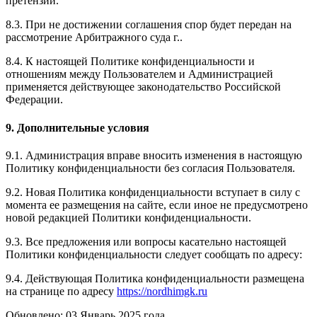
претензии.
8.3. При не достижении соглашения спор будет передан на
рассмотрение Арбитражного суда г..
8.4. К настоящей Политике конфиденциальности и
отношениям между Пользователем и Администрацией
применяется действующее законодательство Российской
Федерации.
9. Дополнительные условия
9.1. Администрация вправе вносить изменения в настоящую
Политику конфиденциальности без согласия Пользователя.
9.2. Новая Политика конфиденциальности вступает в силу с
момента ее размещения на сайте, если иное не предусмотрено
новой редакцией Политики конфиденциальности.
9.3. Все предложения или вопросы касательно настоящей
Политики конфиденциальности следует сообщать по адресу:
9.4. Действующая Политика конфиденциальности размещена
на странице по адресу
https://nordhimgk.ru
Обновлено: 03 Январь 2025 года