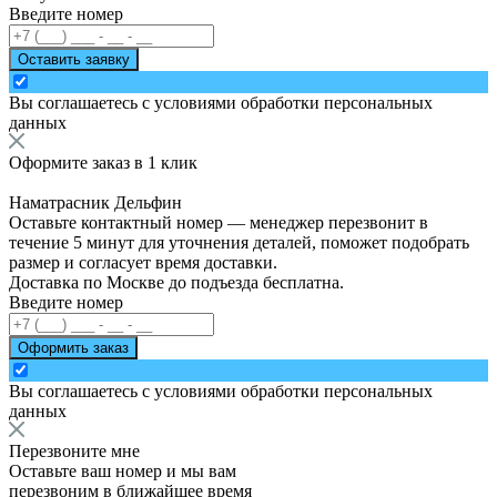
Введите номер
Оставить заявку
Вы соглашаетесь с
условиями обработки персональных
данных
Оформите заказ в 1 клик
Наматрасник Дельфин
Оставьте контактный номер — менеджер перезвонит в
течение 5 минут для уточнения деталей, поможет подобрать
размер и согласует время доставки.
Доставка по Москве до подъезда бесплатна.
Введите номер
Оформить заказ
Вы соглашаетесь с
условиями обработки персональных
данных
Перезвоните мне
Оставьте ваш номер и мы вам
перезвоним в ближайшее время