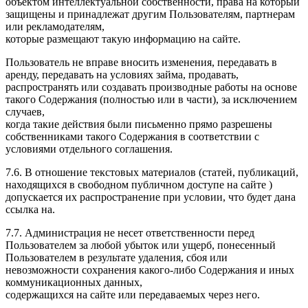
объектом интеллектуальной собственности, права на который
защищены и принадлежат другим Пользователям, партнерам
или рекламодателям,
которые размещают такую информацию на сайте.
Пользователь не вправе вносить изменения, передавать в
аренду, передавать на условиях займа, продавать,
распространять или создавать производные работы на основе
такого Содержания (полностью или в части), за исключением
случаев,
когда такие действия были письменно прямо разрешены
собственниками такого Содержания в соответствии с
условиями отдельного соглашения.
7.6. В отношение текстовых материалов (статей, публикаций,
находящихся в свободном публичном доступе на сайте )
допускается их распространение при условии, что будет дана
ссылка на.
7.7. Администрация не несет ответственности перед
Пользователем за любой убыток или ущерб, понесенный
Пользователем в результате удаления, сбоя или
невозможности сохранения какого-либо Содержания и иных
коммуникационных данных,
содержащихся на сайте или передаваемых через него.