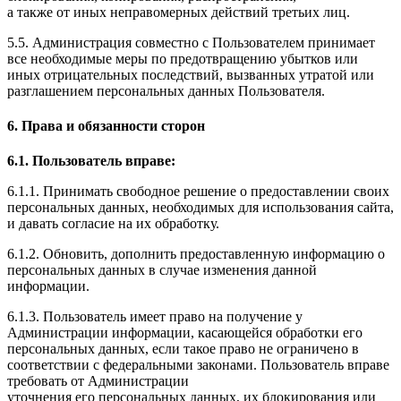
а также от иных неправомерных действий третьих лиц.
5.5. Администрация совместно с Пользователем принимает
все необходимые меры по предотвращению убытков или
иных отрицательных последствий, вызванных утратой или
разглашением персональных данных Пользователя.
6. Права и обязанности сторон
6.1. Пользователь вправе:
6.1.1. Принимать свободное решение о предоставлении своих
персональных данных, необходимых для использования сайта,
и давать согласие на их обработку.
6.1.2. Обновить, дополнить предоставленную информацию о
персональных данных в случае изменения данной
информации.
6.1.3. Пользователь имеет право на получение у
Администрации информации, касающейся обработки его
персональных данных, если такое право не ограничено в
соответствии с федеральными законами. Пользователь вправе
требовать от Администрации
уточнения его персональных данных, их блокирования или