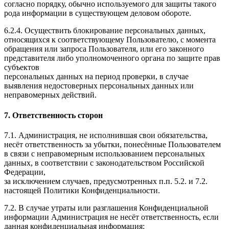
согласно порядку, обычно используемого для защиты такого
рода информации в существующем деловом обороте.
6.2.4. Осуществить блокирование персональных данных,
относящихся к соответствующему Пользователю, с момента
обращения или запроса Пользователя, или его законного
представителя либо уполномоченного органа по защите прав
субъектов
персональных данных на период проверки, в случае
выявления недостоверных персональных данных или
неправомерных действий.
7. Ответственность сторон
7.1. Администрация, не исполнившая свои обязательства,
несёт ответственность за убытки, понесённые Пользователем
в связи с неправомерным использованием персональных
данных, в соответствии с законодательством Российской
Федерации,
за исключением случаев, предусмотренных п.п. 5.2. и 7.2.
настоящей Политики Конфиденциальности.
7.2. В случае утраты или разглашения Конфиденциальной
информации Администрация не несёт ответственность, если
данная конфиденциальная информация: