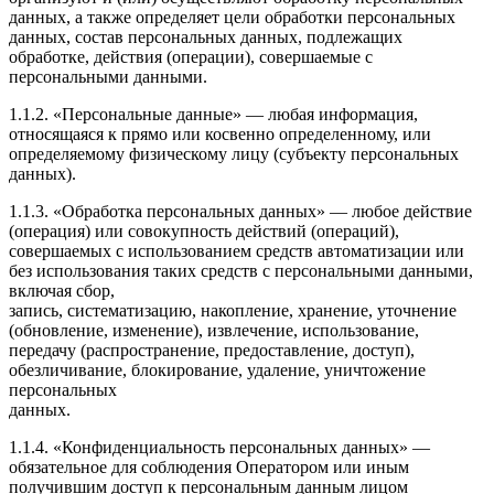
данных, а также определяет цели обработки персональных
данных, состав персональных данных, подлежащих
обработке, действия (операции), совершаемые с
персональными данными.
1.1.2. «Персональные данные» — любая информация,
относящаяся к прямо или косвенно определенному, или
определяемому физическому лицу (субъекту персональных
данных).
1.1.3. «Обработка персональных данных» — любое действие
(операция) или совокупность действий (операций),
совершаемых с использованием средств автоматизации или
без использования таких средств с персональными данными,
включая сбор,
запись, систематизацию, накопление, хранение, уточнение
(обновление, изменение), извлечение, использование,
передачу (распространение, предоставление, доступ),
обезличивание, блокирование, удаление, уничтожение
персональных
данных.
1.1.4. «Конфиденциальность персональных данных» —
обязательное для соблюдения Оператором или иным
получившим доступ к персональным данным лицом