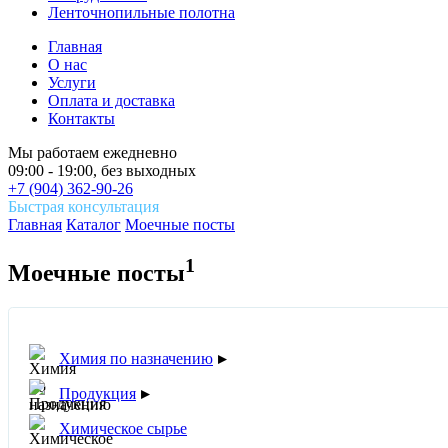
Ленточнопильные полотна
Главная
О нас
Услуги
Оплата и доставка
Контакты
Мы работаем ежедневно
09:00 - 19:00, без выходных
+7 (904) 362-90-26
Быстрая консультация
Главная
Каталог
Моечные посты
1
Моечные посты
Химия по назначению
▸
Продукция
▸
Химическое сырье