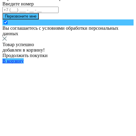
Введите номер
Перезвоните мне
Вы соглашаетесь с
условиями обработки персональных
данных
Товар успешно
добавлен в корзину!
Продолжить покупки
В корзину