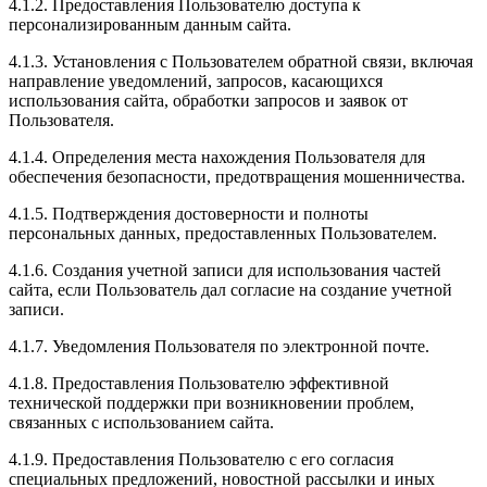
4.1.2. Предоставления Пользователю доступа к
персонализированным данным сайта.
4.1.3. Установления с Пользователем обратной связи, включая
направление уведомлений, запросов, касающихся
использования сайта, обработки запросов и заявок от
Пользователя.
4.1.4. Определения места нахождения Пользователя для
обеспечения безопасности, предотвращения мошенничества.
4.1.5. Подтверждения достоверности и полноты
персональных данных, предоставленных Пользователем.
4.1.6. Создания учетной записи для использования частей
сайта, если Пользователь дал согласие на создание учетной
записи.
4.1.7. Уведомления Пользователя по электронной почте.
4.1.8. Предоставления Пользователю эффективной
технической поддержки при возникновении проблем,
связанных с использованием сайта.
4.1.9. Предоставления Пользователю с его согласия
специальных предложений, новостной рассылки и иных