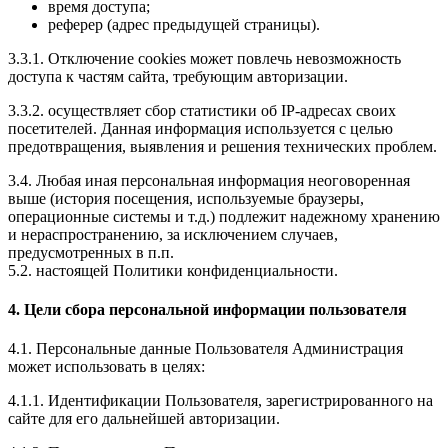
время доступа;
реферер (адрес предыдущей страницы).
3.3.1. Отключение cookies может повлечь невозможность
доступа к частям сайта, требующим авторизации.
3.3.2. осуществляет сбор статистики об IP-адресах своих
посетителей. Данная информация используется с целью
предотвращения, выявления и решения технических проблем.
3.4. Любая иная персональная информация неоговоренная
выше (история посещения, используемые браузеры,
операционные системы и т.д.) подлежит надежному хранению
и нераспространению, за исключением случаев,
предусмотренных в п.п.
5.2. настоящей Политики конфиденциальности.
4. Цели сбора персональной информации пользователя
4.1. Персональные данные Пользователя Администрация
может использовать в целях:
4.1.1. Идентификации Пользователя, зарегистрированного на
сайте для его дальнейшей авторизации.