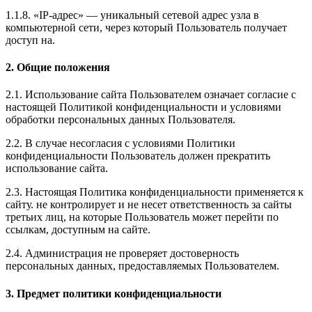
1.1.8. «IP-адрес» — уникальный сетевой адрес узла в
компьютерной сети, через который Пользователь получает
доступ на.
2. Общие положения
2.1. Использование сайта Пользователем означает согласие с
настоящей Политикой конфиденциальности и условиями
обработки персональных данных Пользователя.
2.2. В случае несогласия с условиями Политики
конфиденциальности Пользователь должен прекратить
использование сайта.
2.3. Настоящая Политика конфиденциальности применяется к
сайту. не контролирует и не несет ответственность за сайты
третьих лиц, на которые Пользователь может перейти по
ссылкам, доступным на сайте.
2.4. Администрация не проверяет достоверность
персональных данных, предоставляемых Пользователем.
3. Предмет политики конфиденциальности