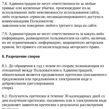
7.8. Администрация не несет ответственности за любые
прямые или косвенные убытки, произошедшие из-за:
использования либо невозможности использования сайта,
либо отдельных сервисов; несанкционированного доступа к
коммуникациям Пользователя;
заявления или поведение любого третьего лица на сайте.
7.9. Администрация не несет ответственность за какую-либо
информацию, размещенную пользователем на сайте, включая,
но не ограничиваясь: информацию, защищенную авторским
правом, без прямого согласия владельца авторского права.
8. Разрешение споров
8.1. До обращения в суд с иском по спорам, возникающим из
отношений между Пользователем и Администрацией,
обязательным является предъявление претензии (письменного
предложения или предложения в электронном виде о
добровольном урегулировании
спора).
8.2. Получатель претензии в течение 30 календарных дней со
дня получения претензии, письменно или в электронном виде
уведомляет заявителя претензии о результатах рассмотрения