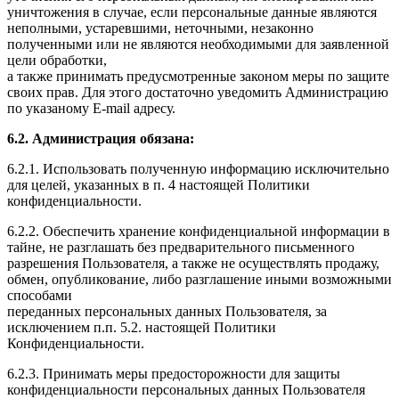
уничтожения в случае, если персональные данные являются
неполными, устаревшими, неточными, незаконно
полученными или не являются необходимыми для заявленной
цели обработки,
а также принимать предусмотренные законом меры по защите
своих прав. Для этого достаточно уведомить Администрацию
по указаному E-mail адресу.
6.2. Администрация обязана:
6.2.1. Использовать полученную информацию исключительно
для целей, указанных в п. 4 настоящей Политики
конфиденциальности.
6.2.2. Обеспечить хранение конфиденциальной информации в
тайне, не разглашать без предварительного письменного
разрешения Пользователя, а также не осуществлять продажу,
обмен, опубликование, либо разглашение иными возможными
способами
переданных персональных данных Пользователя, за
исключением п.п. 5.2. настоящей Политики
Конфиденциальности.
6.2.3. Принимать меры предосторожности для защиты
конфиденциальности персональных данных Пользователя