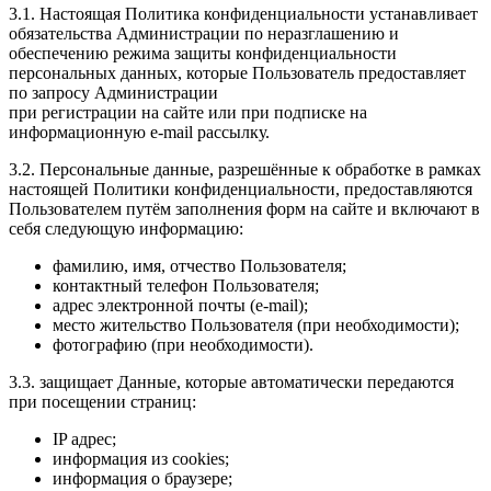
3.1. Настоящая Политика конфиденциальности устанавливает
обязательства Администрации по неразглашению и
обеспечению режима защиты конфиденциальности
персональных данных, которые Пользователь предоставляет
по запросу Администрации
при регистрации на сайте или при подписке на
информационную e-mail рассылку.
3.2. Персональные данные, разрешённые к обработке в рамках
настоящей Политики конфиденциальности, предоставляются
Пользователем путём заполнения форм на сайте и включают в
себя следующую информацию:
фамилию, имя, отчество Пользователя;
контактный телефон Пользователя;
адрес электронной почты (e-mail);
место жительство Пользователя (при необходимости);
фотографию (при необходимости).
3.3. защищает Данные, которые автоматически передаются
при посещении страниц:
IP адрес;
информация из cookies;
информация о браузере;