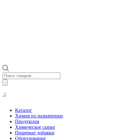
Поиск
товаров
0
Каталог
Химия по назначению
Продукция
Химическое сырье
Пищевые добавки
Оборудование