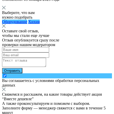
Выберите, что вам
нужно подобрать
Оборудование
Хихия
Оставьте свой отзыв,
чтобы мы стали еще лучше
Отзыв опубликуется сразу после
проверки нашим модератором
Отправить
Вы соглашаетесь с
условиями обработки персональных
данных
Свяжемся и расскажем, на какие товары действует акция
“
Вместе дешевле
”
А также проконсультируем и поможем с выбором.
Заполните форму — менеджер свяжется с вами в течение 5
минут