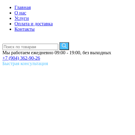
Главная
О нас
Услуги
Оплата и доставка
Контакты
Мы работаем ежедневно 09:00 - 19:00, без выходных
+7 (904) 362-90-26
Быстрая консультация