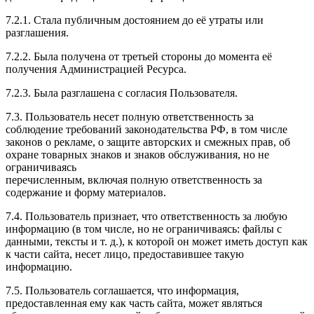
7.2.1. Стала публичным достоянием до её утраты или
разглашения.
7.2.2. Была получена от третьей стороны до момента её
получения Администрацией Ресурса.
7.2.3. Была разглашена с согласия Пользователя.
7.3. Пользователь несет полную ответственность за
соблюдение требований законодательства РФ, в том числе
законов о рекламе, о защите авторских и смежных прав, об
охране товарных знаков и знаков обслуживания, но не
ограничиваясь
перечисленным, включая полную ответственность за
содержание и форму материалов.
7.4. Пользователь признает, что ответственность за любую
информацию (в том числе, но не ограничиваясь: файлы с
данными, тексты и т. д.), к которой он может иметь доступ как
к части сайта, несет лицо, предоставившее такую
информацию.
7.5. Пользователь соглашается, что информация,
предоставленная ему как часть сайта, может являться