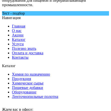
оборудования для пищевой и перерабатывающей
промышленности.
Тест - подбор
Навигация
Главная
О нас
Акции
Каталог
Услуги
Полезно знать
Оплата и доставка
Контакты
Каталог
Химия по назначению
Продукция
Химическое сырье
Пищевые добавки
Оборудование
Ленточнопильные полотна
Ждем вас в офисе: